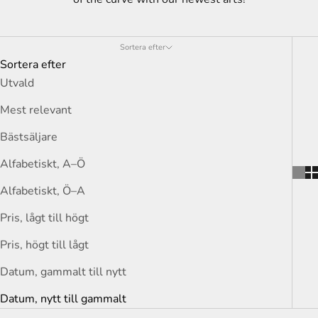
Sortera efter
Sortera efter
Utvald
Mest relevant
Bästsäljare
Alfabetiskt, A–Ö
Alfabetiskt, Ö–A
Pris, lågt till högt
Pris, högt till lågt
Datum, gammalt till nytt
Datum, nytt till gammalt