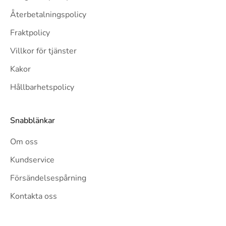
Återbetalningspolicy
Fraktpolicy
Villkor för tjänster
Kakor
Hållbarhetspolicy
Snabblänkar
Om oss
Kundservice
Försändelsespårning
Kontakta oss