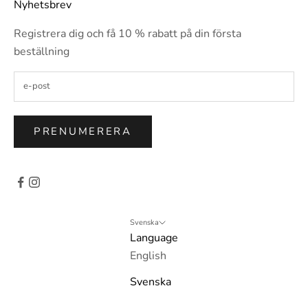
Nyhetsbrev
Registrera dig och få 10 % rabatt på din första
beställning
PRENUMERERA
Svenska
Language
English
Svenska