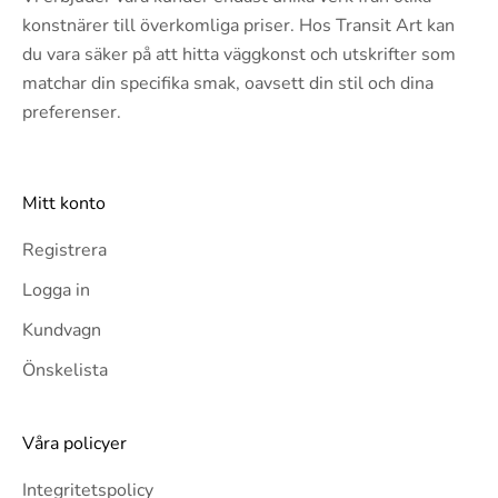
konstnärer till överkomliga priser. Hos Transit Art kan
du vara säker på att hitta väggkonst och utskrifter som
matchar din specifika smak, oavsett din stil och dina
preferenser.
Mitt konto
Registrera
Logga in
Kundvagn
Önskelista
Våra policyer
Integritetspolicy